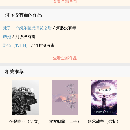
查看全部章节
河豚没有毒的作品
死了一个娱乐圈男演员之后
/
河豚没有毒
诱她
/
河豚没有毒
野猫（1v1 H）
/
河豚没有毒
查看全部作品
相关推荐
今是昨非（父女）
絮絮如霏（母子）
继承战争（强制）