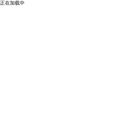
正在加载中